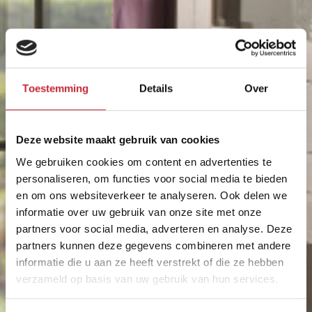
Toestemming
Details
Over
Deze website maakt gebruik van cookies
We gebruiken cookies om content en advertenties te
personaliseren, om functies voor social media te bieden
en om ons websiteverkeer te analyseren. Ook delen we
informatie over uw gebruik van onze site met onze
partners voor social media, adverteren en analyse. Deze
partners kunnen deze gegevens combineren met andere
informatie die u aan ze heeft verstrekt of die ze hebben
verzameld op basis van uw gebruik van hun services.