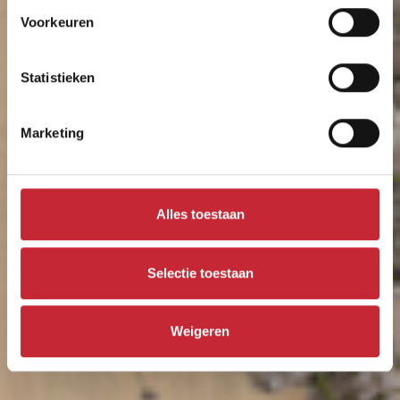
Voorkeuren
Ontdek de collectie hier
Statistieken
Marketing
Alles toestaan
Selectie toestaan
Weigeren