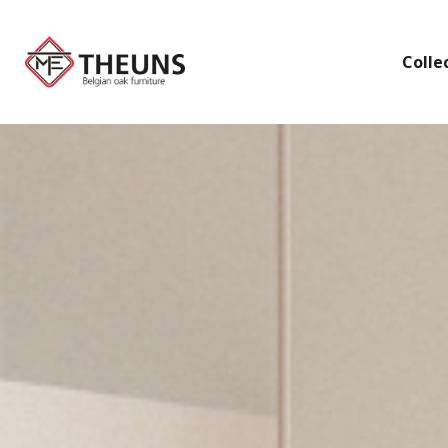
Colle