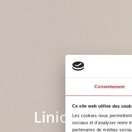
Consentement
Ce site web utilise des cook
Linio
Les cookies nous permettent d
sociaux et d'analyser notre t
partenaires de médias sociaux