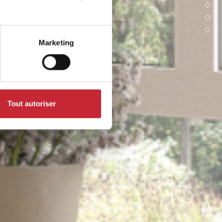
Marketing
Tout autoriser