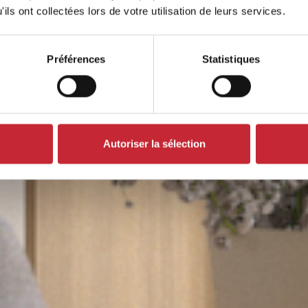
par
ils ont collectées lors de votre utilisation de leurs services.
Préférences
Statistiques
Autoriser la sélection