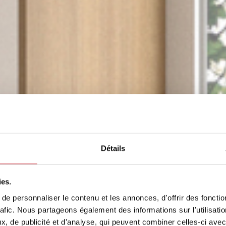
Détails
ies.
e personnaliser le contenu et les annonces, d'offrir des fonctio
rafic. Nous partageons également des informations sur l'utilisati
, de publicité et d'analyse, qui peuvent combiner celles-ci avec