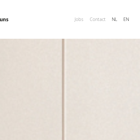
uns
Jobs
Contact
NL
EN