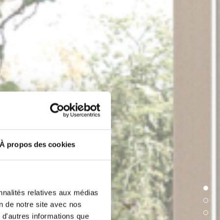
À propos des cookies
nnalités relatives aux médias
on de notre site avec nos
 d'autres informations que