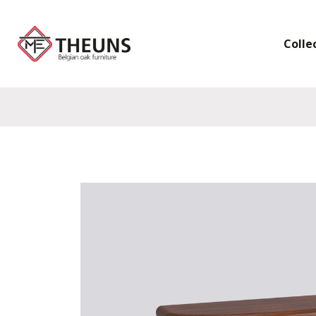
Colle