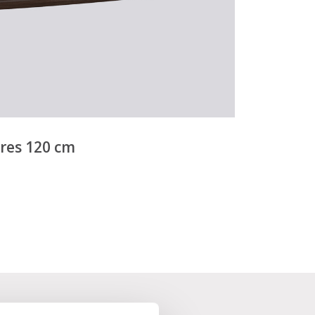
vres 120 cm