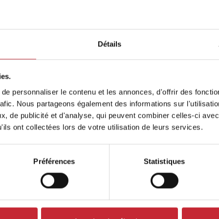
Détails
accepte
la politique de confidentialité
ies.
e personnaliser le contenu et les annonces, d'offrir des fonctio
rafic. Nous partageons également des informations sur l'utilisati
, de publicité et d'analyse, qui peuvent combiner celles-ci avec
ils ont collectées lors de votre utilisation de leurs services.
Préférences
Statistiques