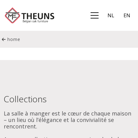
NL
EN
home
Collections
La salle à manger est le cœur de chaque maison
– un lieu où l’élégance et la convivialité se
rencontrent.