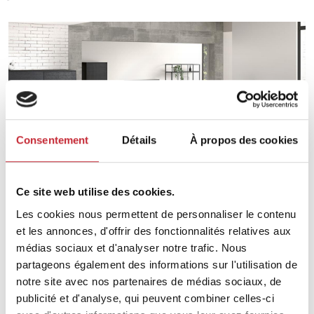
Izola
Consentement
Détails
À propos des cookies
Ce site web utilise des cookies.
Izola
Les cookies nous permettent de personnaliser le contenu
et les annonces, d'offrir des fonctionnalités relatives aux
médias sociaux et d'analyser notre trafic. Nous
partageons également des informations sur l'utilisation de
notre site avec nos partenaires de médias sociaux, de
publicité et d'analyse, qui peuvent combiner celles-ci