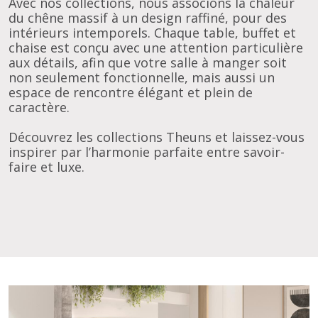
Avec nos collections, nous associons la chaleur
du chêne massif à un design raffiné, pour des
intérieurs intemporels. Chaque table, buffet et
chaise est conçu avec une attention particulière
aux détails, afin que votre salle à manger soit
non seulement fonctionnelle, mais aussi un
espace de rencontre élégant et plein de
caractère.
Découvrez les collections Theuns et laissez-vous
inspirer par l’harmonie parfaite entre savoir-
faire et luxe.