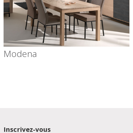
Modena
Modena
Inscrivez-vous