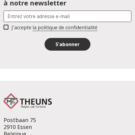
à notre newsletter
J'accepte
la politique de confidentialité
S'abonner
Postbaan 75
2910 Essen
Belgique