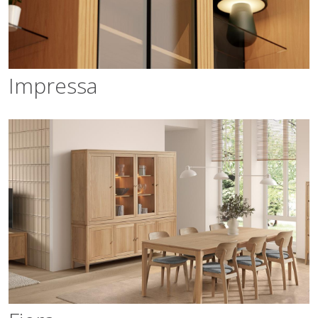
Impressa
Fiera