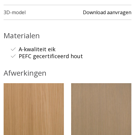
3D-model
Download aanvragen
Materialen
A-kwaliteit eik
PEFC gecertificeerd hout
Afwerkingen