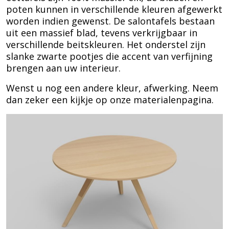
poten kunnen in verschillende kleuren afgewerkt
worden indien gewenst. De salontafels bestaan
uit een massief blad, tevens verkrijgbaar in
verschillende beitskleuren. Het onderstel zijn
slanke zwarte pootjes die accent van verfijning
brengen aan uw interieur.
Wenst u nog een andere kleur, afwerking. Neem
dan zeker een kijkje op onze materialenpagina.