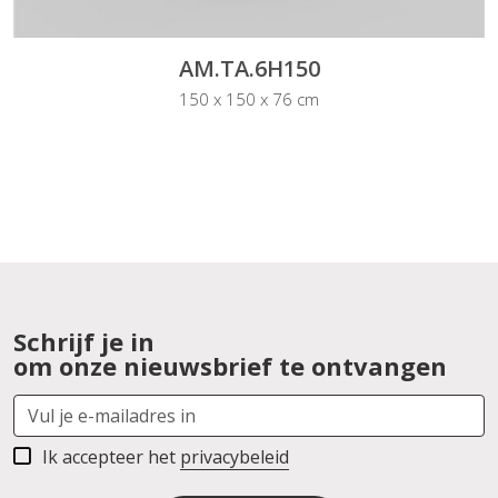
AM.TA.6H150
150 x 150 x 76 cm
Schrijf je in
om onze nieuwsbrief te ontvangen
Ik accepteer het
privacybeleid