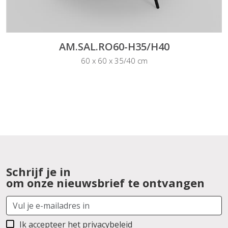
AM.SAL.RO60-H35/H40
60 x 60 x 35/40 cm
Schrijf je in
om onze nieuwsbrief te ontvangen
Ik accepteer het
privacybeleid