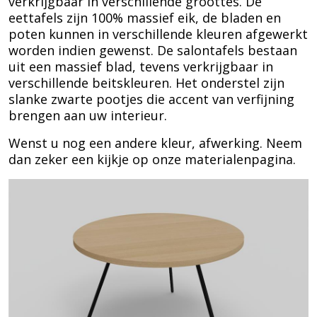
verkrijgbaar in verschillende groottes. De
eettafels zijn 100% massief eik, de bladen en
poten kunnen in verschillende kleuren afgewerkt
worden indien gewenst. De salontafels bestaan
uit een massief blad, tevens verkrijgbaar in
verschillende beitskleuren. Het onderstel zijn
slanke zwarte pootjes die accent van verfijning
brengen aan uw interieur.
Wenst u nog een andere kleur, afwerking. Neem
dan zeker een kijkje op onze materialenpagina.