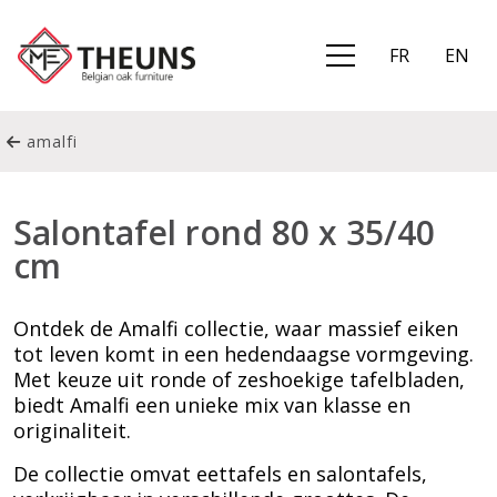
FR
EN
amalfi
Salontafel rond 80 x 35/40
cm
Ontdek de Amalfi collectie, waar massief eiken
tot leven komt in een hedendaagse vormgeving.
Met keuze uit ronde of zeshoekige tafelbladen,
biedt Amalfi een unieke mix van klasse en
originaliteit.
De collectie omvat eettafels en salontafels,