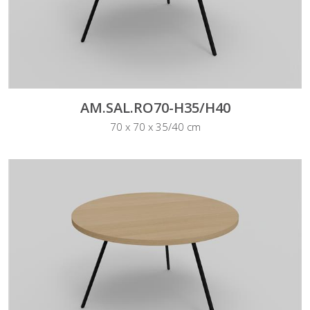
AM.SAL.RO70-H35/H40
70 x 70 x 35/40 cm