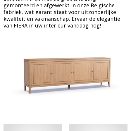
gemonteerd en afgewerkt in onze Belgische
fabriek, wat garant staat voor uitzonderlijke
kwaliteit en vakmanschap. Ervaar de elegantie
van FIERA in uw interieur vandaag nog!