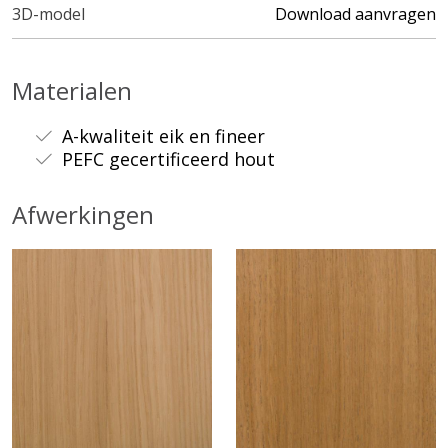
3D-model
Download aanvragen
Materialen
A-kwaliteit eik en fineer
PEFC gecertificeerd hout
Afwerkingen