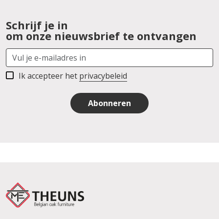
Schrijf je in
om onze nieuwsbrief te ontvangen
Ik accepteer het
privacybeleid
Abonneren