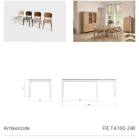
Artikelcode
FIE.TA160-240