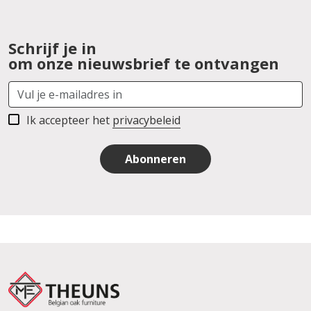
Schrijf je in
om onze nieuwsbrief te ontvangen
Ik accepteer het
privacybeleid
Abonneren