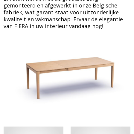
gemonteerd en afgewerkt in onze Belgische
fabriek, wat garant staat voor uitzonderlijke
kwaliteit en vakmanschap. Ervaar de elegantie
van FIERA in uw interieur vandaag nog!