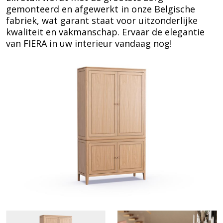
gemonteerd en afgewerkt in onze Belgische
fabriek, wat garant staat voor uitzonderlijke
kwaliteit en vakmanschap. Ervaar de elegantie
van FIERA in uw interieur vandaag nog!