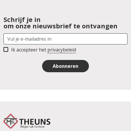
Schrijf je in
om onze nieuwsbrief te ontvangen
Ik accepteer het
privacybeleid
Abonneren