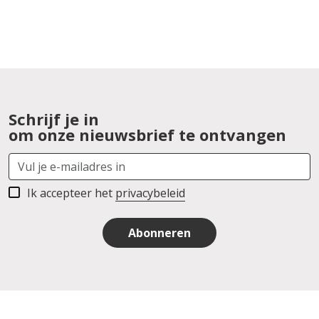
Schrijf je in
om onze nieuwsbrief te ontvangen
Ik accepteer het
privacybeleid
Abonneren