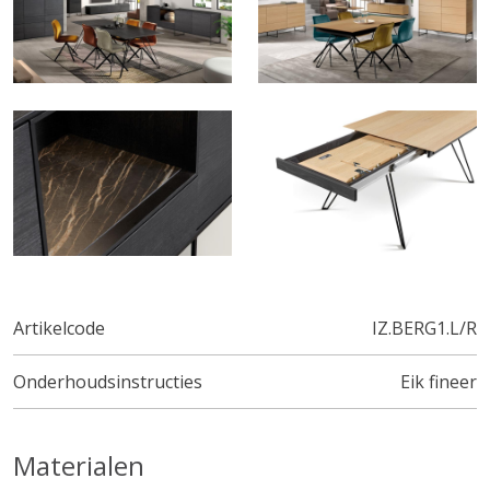
Artikelcode
IZ.BERG1.L/R
Onderhoudsinstructies
Eik fineer
Materialen