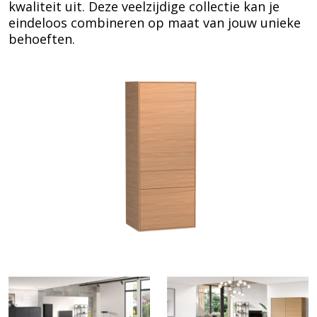
kwaliteit uit. Deze veelzijdige collectie kan je
eindeloos combineren op maat van jouw unieke
behoeften.