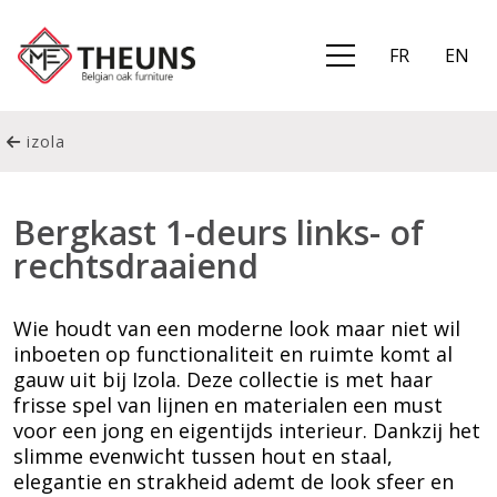
FR
EN
izola
Bergkast 1-deurs links- of
rechtsdraaiend
Wie houdt van een moderne look maar niet wil
inboeten op functionaliteit en ruimte komt al
gauw uit bij Izola. Deze collectie is met haar
frisse spel van lijnen en materialen een must
voor een jong en eigentijds interieur. Dankzij het
slimme evenwicht tussen hout en staal,
elegantie en strakheid ademt de look sfeer en