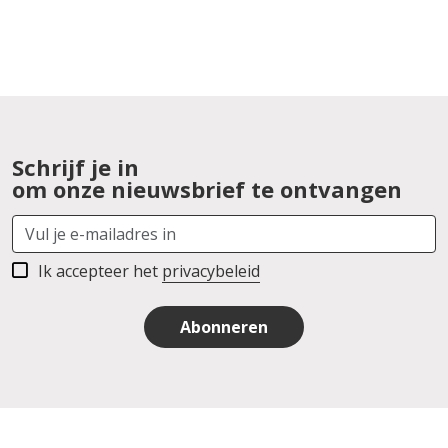
Schrijf je in
om onze nieuwsbrief te ontvangen
Ik accepteer het
privacybeleid
Abonneren