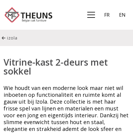
FR
EN
izola
Vitrine-kast 2-deurs met
sokkel
Wie houdt van een moderne look maar niet wil
inboeten op functionaliteit en ruimte komt al
gauw uit bij Izola. Deze collectie is met haar
frisse spel van lijnen en materialen een must
voor een jong en eigentijds interieur. Dankzij het
slimme evenwicht tussen hout en staal,
elegantie en strakheid ademt de look sfeer en