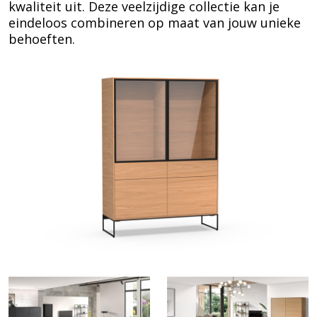
kwaliteit uit. Deze veelzijdige collectie kan je
eindeloos combineren op maat van jouw unieke
behoeften.