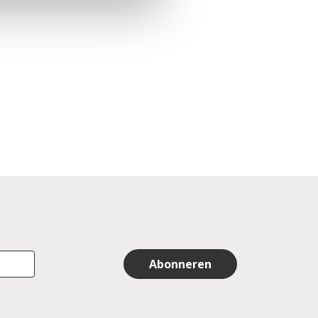
Abonneren