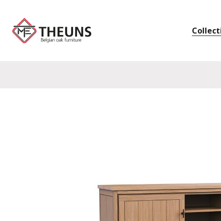
Collect