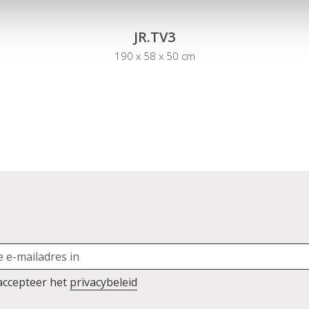
JR.TV3
190 x 58 x 50 cm
 accepteer het
privacybeleid