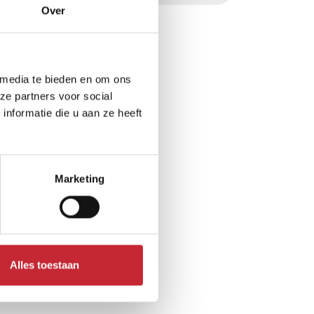
Over
 media te bieden en om ons
ze partners voor social
nformatie die u aan ze heeft
Marketing
Alles toestaan