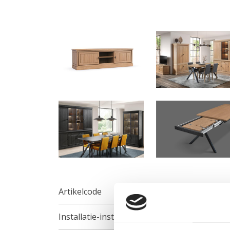
Artikelcode
Installatie-instructies
Inst