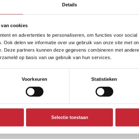
Details
 van cookies
ent en advertenties te personaliseren, om functies voor social
roducten
. Ook delen we informatie over uw gebruik van onze site met on
e. Deze partners kunnen deze gegevens combineren met andere i
erzameld op basis van uw gebruik van hun services.
Voorkeuren
Statistieken
Selectie toestaan