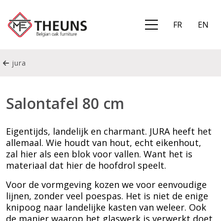
FR
EN
jura
Salontafel 80 cm
Eigentijds, landelijk en charmant. JURA heeft het
allemaal. Wie houdt van hout, echt eikenhout,
zal hier als een blok voor vallen. Want het is
materiaal dat hier de hoofdrol speelt.
Voor de vormgeving kozen we voor eenvoudige
lijnen, zonder veel poespas. Het is niet de enige
knipoog naar landelijke kasten van weleer. Ook
de manier waarop het glaswerk is verwerkt doet