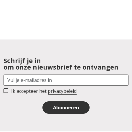
Schrijf je in
om onze nieuwsbrief te ontvangen
Ik accepteer het
privacybeleid
Abonneren