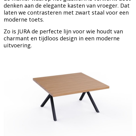
denken aan de elegante kasten van vroeger. Dat
laten we contrasteren met zwart staal voor een
moderne toets.
Zo is JURA de perfecte lijn voor wie houdt van
charmant en tijdloos design in een moderne
uitvoering.