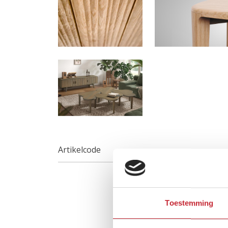
Artikelcode
Toestemming