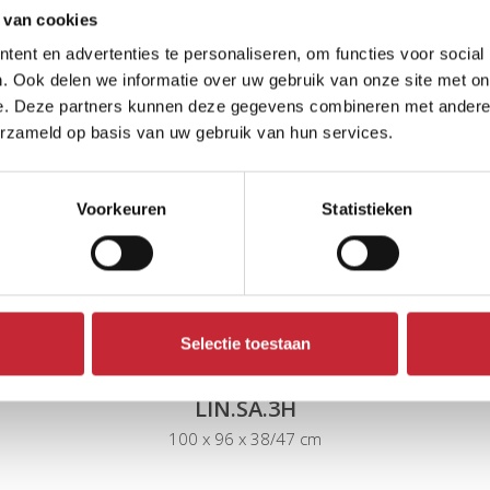
roducten
 van cookies
ent en advertenties te personaliseren, om functies voor social
. Ook delen we informatie over uw gebruik van onze site met on
e. Deze partners kunnen deze gegevens combineren met andere i
erzameld op basis van uw gebruik van hun services.
Voorkeuren
Statistieken
Selectie toestaan
LIN.SA.3H
100 x 96 x 38/47 cm