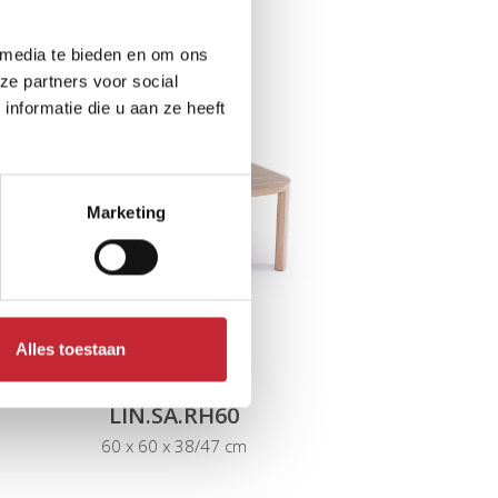
 media te bieden en om ons
ze partners voor social
nformatie die u aan ze heeft
Marketing
Alles toestaan
LIN.SA.RH60
60 x 60 x 38/47 cm