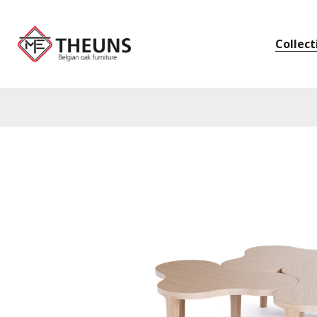
Collect