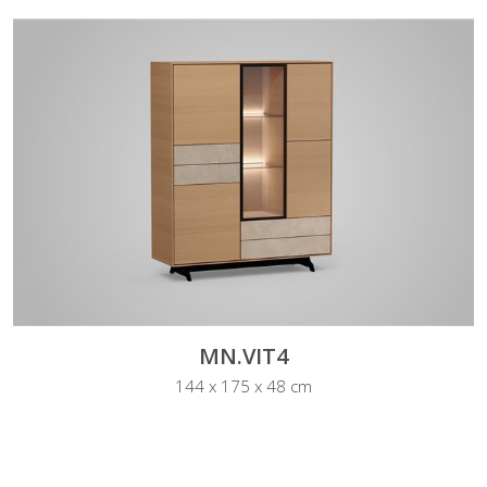
MN.VIT4
144 x 175 x 48 cm