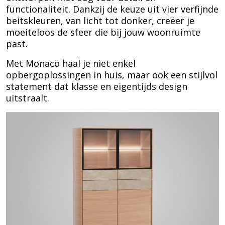
functionaliteit. Dankzij de keuze uit vier verfijnde
beitskleuren, van licht tot donker, creëer je
moeiteloos de sfeer die bij jouw woonruimte
past.
Met Monaco haal je niet enkel
opbergoplossingen in huis, maar ook een stijlvol
statement dat klasse en eigentijds design
uitstraalt.