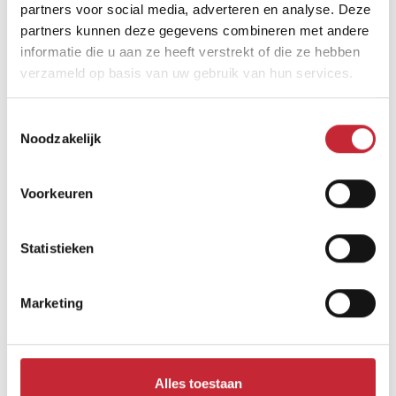
partners voor social media, adverteren en analyse. Deze
partners kunnen deze gegevens combineren met andere
informatie die u aan ze heeft verstrekt of die ze hebben
verzameld op basis van uw gebruik van hun services.
Vergelijkbare producten
Toestemmingsselectie
Noodzakelijk
Voorkeuren
Statistieken
Marketing
Alles toestaan