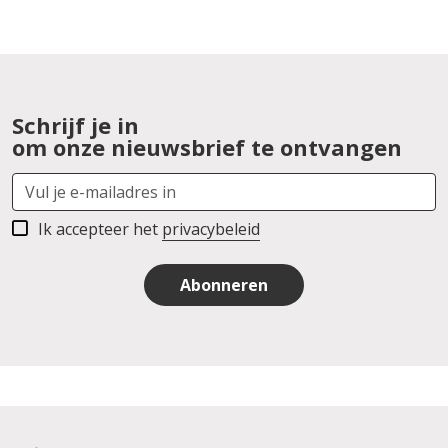
Schrijf je in
om onze nieuwsbrief te ontvangen
Ik accepteer het
privacybeleid
Abonneren