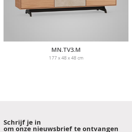
MN.TV3.M
177 x 48 x 48 cm
Schrijf je in
om onze nieuwsbrief te ontvangen