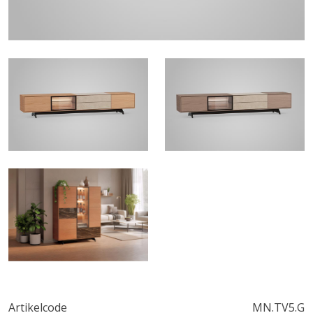
Artikelcode
MN.TV5.G