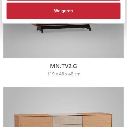
Weigeren
MN.TV2.G
119 x 48 x 48 cm