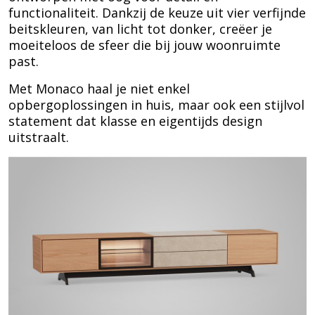
functionaliteit. Dankzij de keuze uit vier verfijnde
beitskleuren, van licht tot donker, creëer je
moeiteloos de sfeer die bij jouw woonruimte
past.
Met Monaco haal je niet enkel
opbergoplossingen in huis, maar ook een stijlvol
statement dat klasse en eigentijds design
uitstraalt.