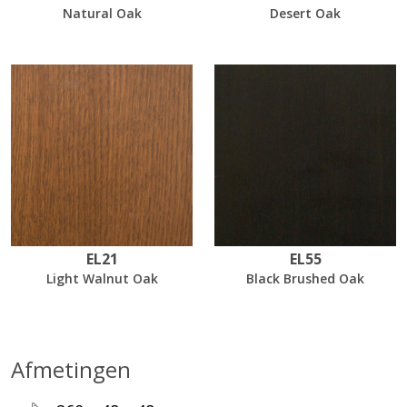
Natural Oak
Desert Oak
EL21
EL55
Light Walnut Oak
Black Brushed Oak
Afmetingen