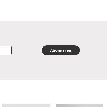
Abonneren