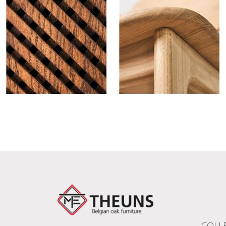
COLLE