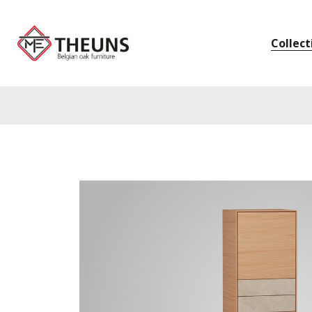
Collect