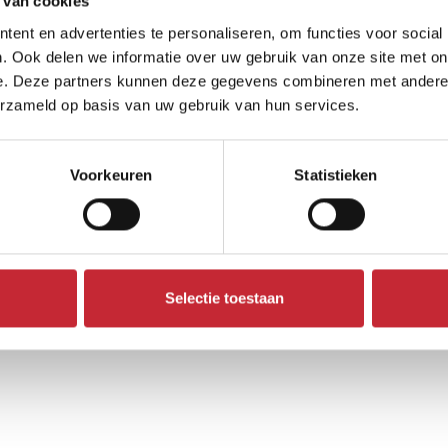
 van cookies
ent en advertenties te personaliseren, om functies voor social
. Ook delen we informatie over uw gebruik van onze site met on
e. Deze partners kunnen deze gegevens combineren met andere i
erzameld op basis van uw gebruik van hun services.
Voorkeuren
Statistieken
Selectie toestaan