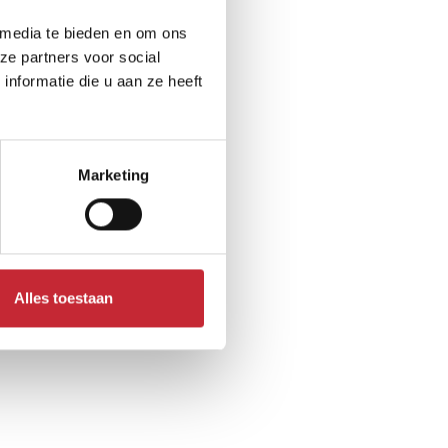
 media te bieden en om ons
ze partners voor social
nformatie die u aan ze heeft
Marketing
Alles toestaan