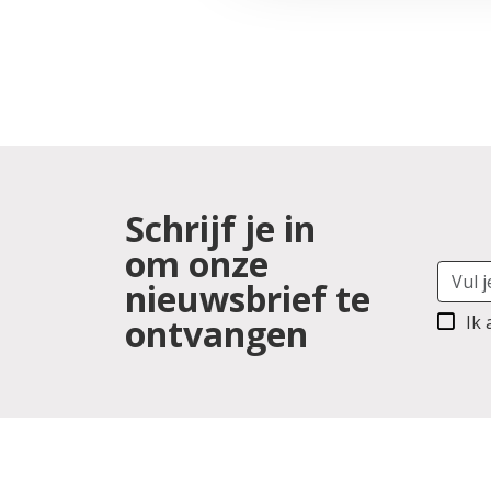
Schrijf je in
om onze
nieuwsbrief te
ontvangen
Ik