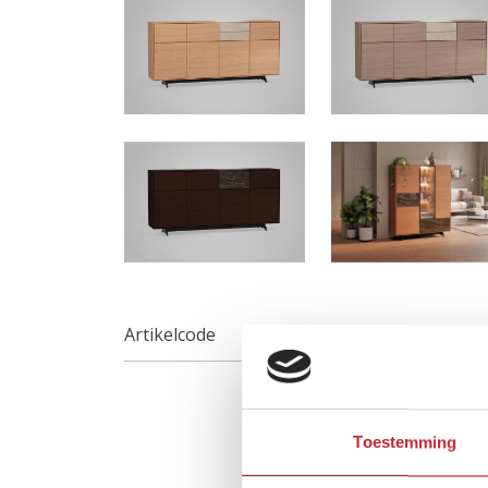
Artikelcode
Toestemming