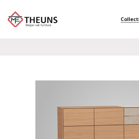
Collect