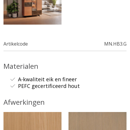
Artikelcode
MN.HB3.G
Materialen
A-kwaliteit eik en fineer
PEFC gecertificeerd hout
Afwerkingen