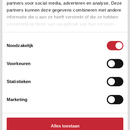
partners voor social media, adverteren en analyse. Deze
partners kunnen deze gegevens combineren met andere
informatie die u aan ze heeft verstrekt of die ze hebben
verzameld op basis van uw gebruik van hun services.
Vergelijkbare producten
Toestemmingsselectie
Noodzakelijk
Voorkeuren
Statistieken
Marketing
Alles toestaan