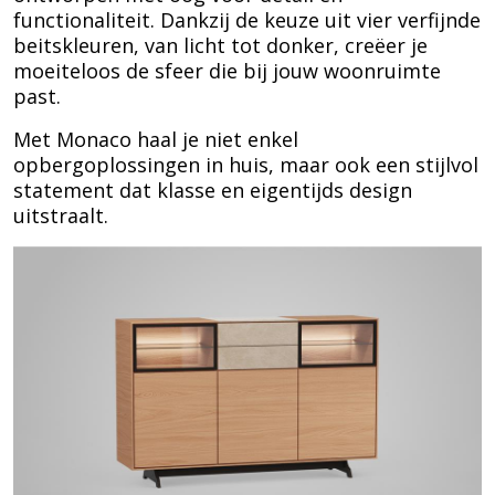
functionaliteit. Dankzij de keuze uit vier verfijnde
beitskleuren, van licht tot donker, creëer je
moeiteloos de sfeer die bij jouw woonruimte
past.
Met Monaco haal je niet enkel
opbergoplossingen in huis, maar ook een stijlvol
statement dat klasse en eigentijds design
uitstraalt.