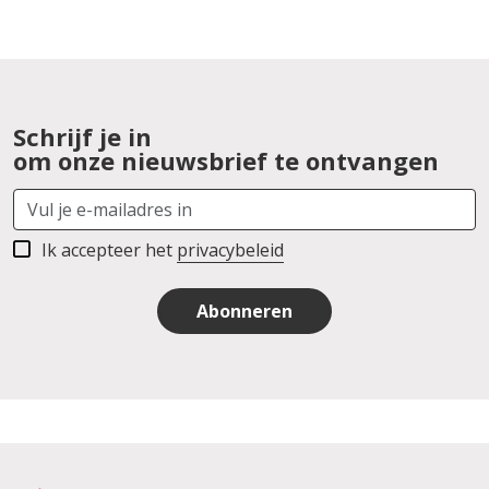
Schrijf je in
om onze nieuwsbrief te ontvangen
Ik accepteer het
privacybeleid
Abonneren