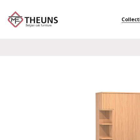
Collect