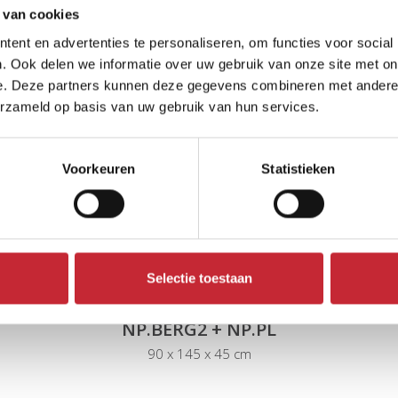
roducten
 van cookies
ent en advertenties te personaliseren, om functies voor social
. Ook delen we informatie over uw gebruik van onze site met on
e. Deze partners kunnen deze gegevens combineren met andere i
erzameld op basis van uw gebruik van hun services.
Voorkeuren
Statistieken
Selectie toestaan
NP.BERG2 + NP.PL
90 x 145 x 45 cm