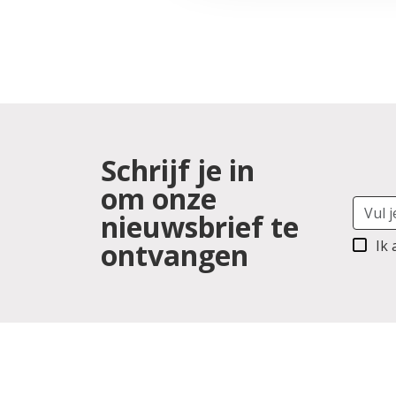
Schrijf je in
om onze
nieuwsbrief te
ontvangen
Ik