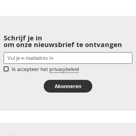
Schrijf je in
om onze nieuwsbrief te ontvangen
Ik accepteer het
privacybeleid
Abonneren