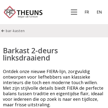
FR
EN
bar-kasten
Barkast 2-deurs
linksdraaiend
Ontdek onze nieuwe FIERA-lijn, zorgvuldig
ontworpen voor liefhebbers van klassieke
interieurs die toch een moderne touch willen.
Met zijn stijlvolle details biedt FIERA de perfecte
balans tussen traditie en eigentijdse flair, ideaal
voor iedereen die op zoek is naar een tijdloze,
maar frisse uitstraling.