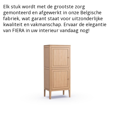
Elk stuk wordt met de grootste zorg
gemonteerd en afgewerkt in onze Belgische
fabriek, wat garant staat voor uitzonderlijke
kwaliteit en vakmanschap. Ervaar de elegantie
van FIERA in uw interieur vandaag nog!