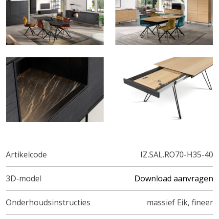
Artikelcode
IZ.SAL.RO70-H35-40
3D-model
Download aanvragen
Onderhoudsinstructies
massief Eik, fineer