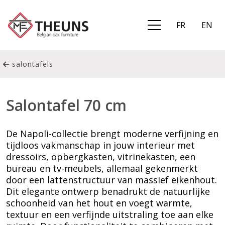
FR
EN
salontafels
Salontafel 70 cm
De Napoli-collectie brengt moderne verfijning en
tijdloos vakmanschap in jouw interieur met
dressoirs, opbergkasten, vitrinekasten, een
bureau en tv-meubels, allemaal gekenmerkt
door een lattenstructuur van massief eikenhout.
Dit elegante ontwerp benadrukt de natuurlijke
schoonheid van het hout en voegt warmte,
textuur en een verfijnde uitstraling toe aan elke