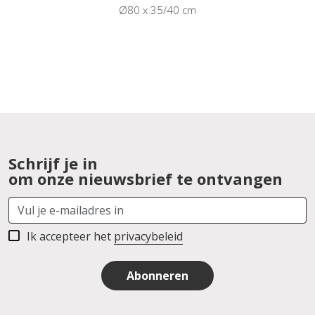
Ø80 x 35/40 cm
Schrijf je in
om onze nieuwsbrief te ontvangen
Ik accepteer het
privacybeleid
Abonneren