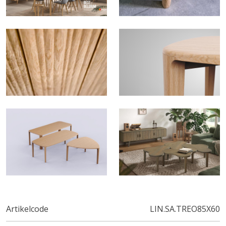
Artikelcode
LIN.SA.TREO85X60