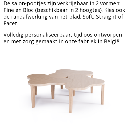
De salon-pootjes zijn verkrijgbaar in 2 vormen:
Fine en Bloc (beschikbaar in 2 hoogtes). Kies ook
de randafwerking van het blad: Soft, Straight of
Facet.
Volledig personaliseerbaar, tijdloos ontworpen
en met zorg gemaakt in onze fabriek in België.