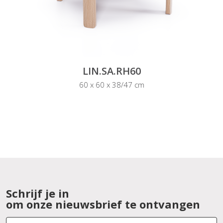
LIN.SA.RH60
60 x 60 x 38/47 cm
Schrijf je in
om onze nieuwsbrief te ontvangen