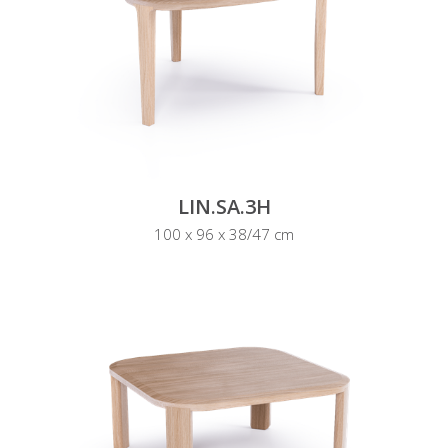
LIN.SA.3H
100 x 96 x 38/47 cm