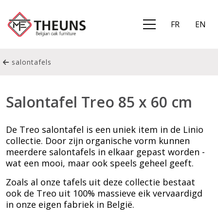
FR
EN
salontafels
Salontafel Treo 85 x 60 cm
De Treo salontafel is een uniek item in de Linio
collectie. Door zijn organische vorm kunnen
meerdere salontafels in elkaar gepast worden -
wat een mooi, maar ook speels geheel geeft.
Zoals al onze tafels uit deze collectie bestaat
ook de Treo uit 100% massieve eik vervaardigd
in onze eigen fabriek in België.