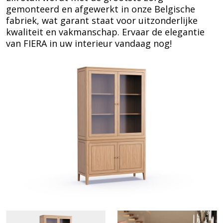
gemonteerd en afgewerkt in onze Belgische
fabriek, wat garant staat voor uitzonderlijke
kwaliteit en vakmanschap. Ervaar de elegantie
van FIERA in uw interieur vandaag nog!