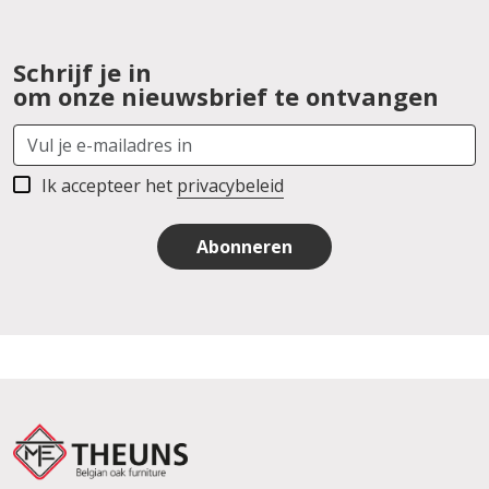
Schrijf je in
om onze nieuwsbrief te ontvangen
Ik accepteer het
privacybeleid
Abonneren