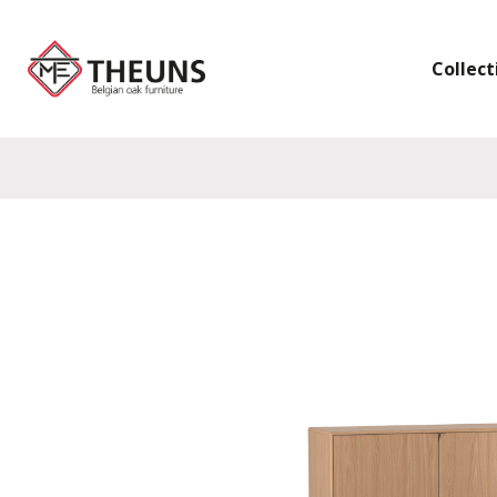
Collect