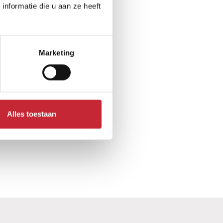
nformatie die u aan ze heeft
Marketing
Alles toestaan