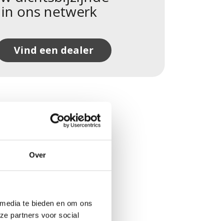
 in ons netwerk
Vind een dealer
Over
 media te bieden en om ons
ze partners voor social