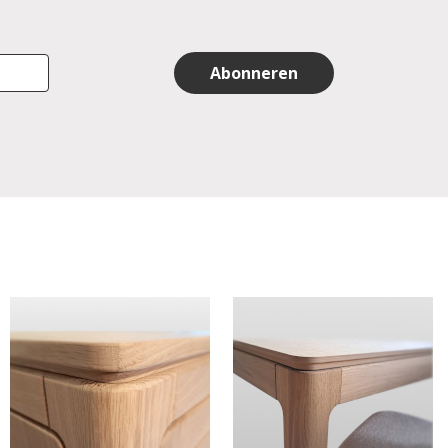
Abonneren