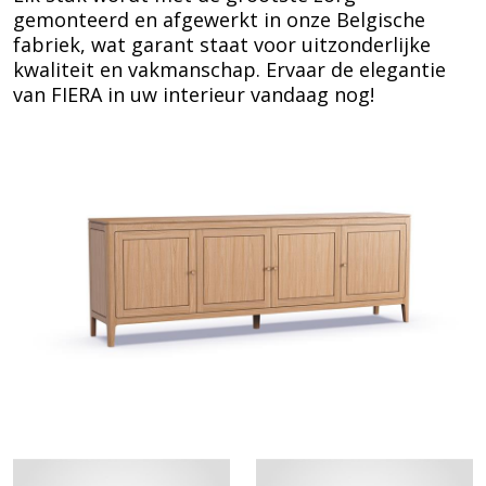
gemonteerd en afgewerkt in onze Belgische
fabriek, wat garant staat voor uitzonderlijke
kwaliteit en vakmanschap. Ervaar de elegantie
van FIERA in uw interieur vandaag nog!