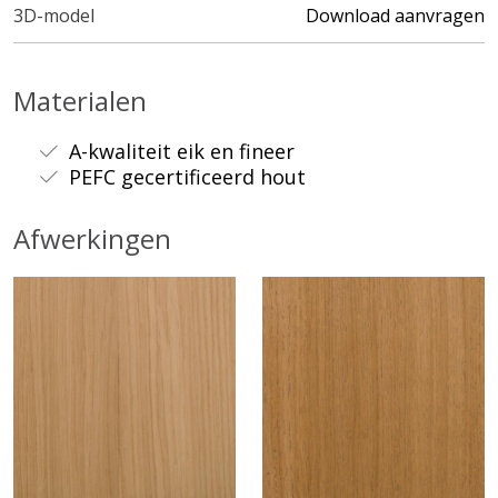
3D-model
Download aanvragen
Materialen
A-kwaliteit eik en fineer
PEFC gecertificeerd hout
Afwerkingen