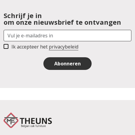
Schrijf je in
om onze nieuwsbrief te ontvangen
Ik accepteer het
privacybeleid
Abonneren