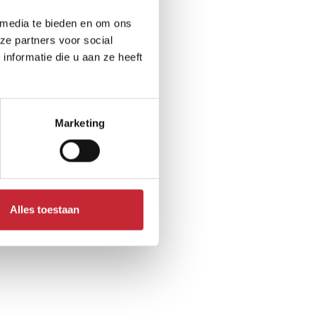
 media te bieden en om ons
ze partners voor social
nformatie die u aan ze heeft
Marketing
Alles toestaan