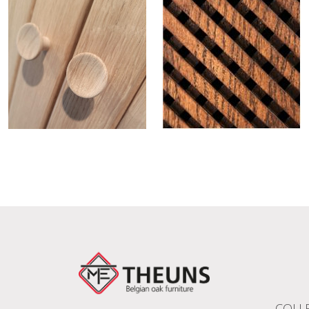
COLLE