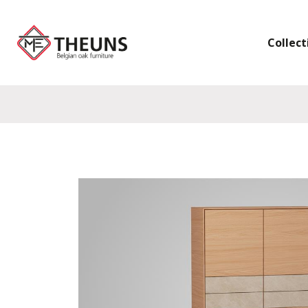
Collect