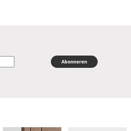
Abonneren