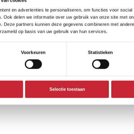
 van cookies
ent en advertenties te personaliseren, om functies voor social
. Ook delen we informatie over uw gebruik van onze site met on
e. Deze partners kunnen deze gegevens combineren met andere i
erzameld op basis van uw gebruik van hun services.
Voorkeuren
Statistieken
Selectie toestaan