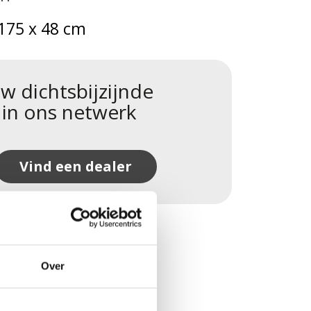
 175 x 48 cm
w dichtsbijzijnde
 in ons netwerk
Vind een dealer
Over