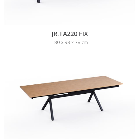
JR.TA220 FIX
180 x 98 x 78 cm