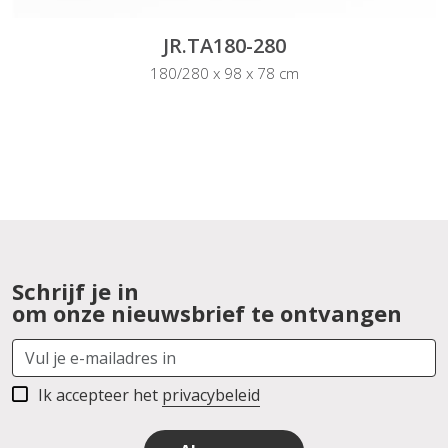
JR.TA180-280
180/280 x 98 x 78 cm
Schrijf je in
om onze nieuwsbrief te ontvangen
Ik accepteer het
privacybeleid