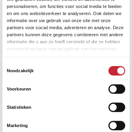
personaliseren, om functies voor social media te bieden
en om ons websiteverkeer te analyseren. Ook delen we
informatie over uw gebruik van onze site met onze
Vind een dealer
partners voor social media, adverteren en analyse. Deze
partners kunnen deze gegevens combineren met andere
informatie die u aan ze heeft verstrekt of die ze hebben
verzameld op basis van uw gebruik van hun services.
Toestemmingsselectie
Noodzakelijk
Vergelijkbare producten
Voorkeuren
Statistieken
Marketing