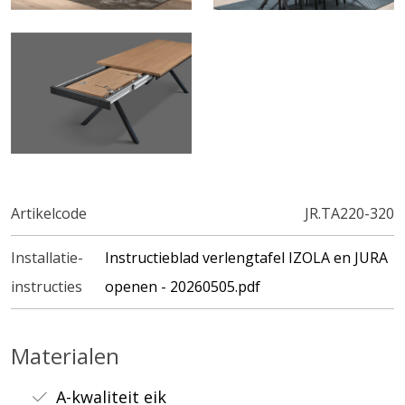
Artikelcode
JR.TA220-320
Installatie-
Instructieblad verlengtafel IZOLA en JURA
instructies
openen - 20260505.pdf
Materialen
A-kwaliteit eik