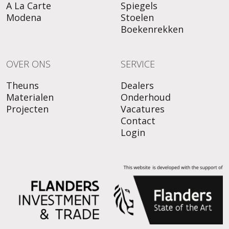
A La Carte
Spiegels
Modena
Stoelen
Boekenrekken
OVER ONS
SERVICE
Theuns
Dealers
Materialen
Onderhoud
Projecten
Vacatures
Contact
Login