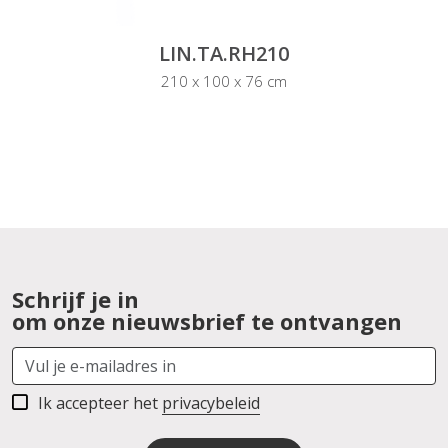
LIN.TA.RH210
210 x 100 x 76 cm
Schrijf je in
om onze nieuwsbrief te ontvangen
Ik accepteer het
privacybeleid