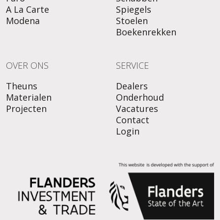
A La Carte
Spiegels
Modena
Stoelen
Boekenrekken
OVER ONS
SERVICE
Theuns
Dealers
Materialen
Onderhoud
Projecten
Vacatures
Contact
Login