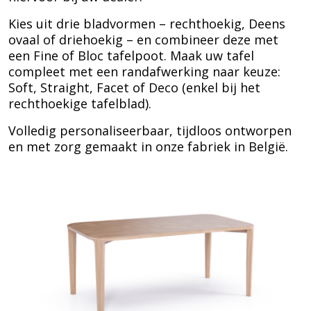
Kies uit drie bladvormen – rechthoekig, Deens
ovaal of driehoekig – en combineer deze met
een Fine of Bloc tafelpoot. Maak uw tafel
compleet met een randafwerking naar keuze:
Soft, Straight, Facet of Deco (enkel bij het
rechthoekige tafelblad).
Volledig personaliseerbaar, tijdloos ontworpen
en met zorg gemaakt in onze fabriek in België.