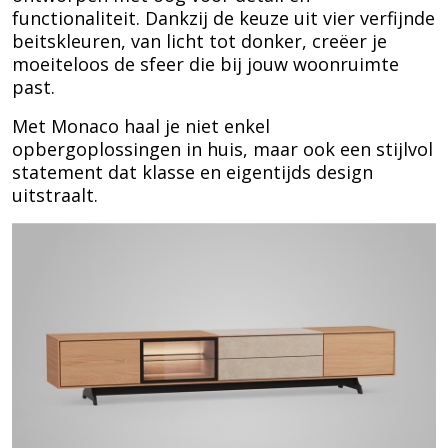
functionaliteit. Dankzij de keuze uit vier verfijnde
beitskleuren, van licht tot donker, creëer je
moeiteloos de sfeer die bij jouw woonruimte
past.
Met Monaco haal je niet enkel
opbergoplossingen in huis, maar ook een stijlvol
statement dat klasse en eigentijds design
uitstraalt.