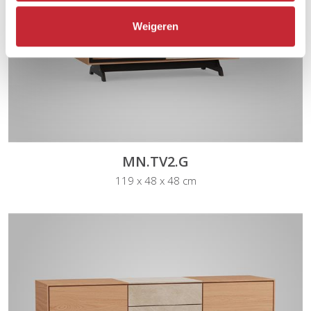
Weigeren
MN.TV2.G
119 x 48 x 48 cm