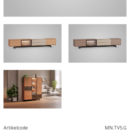
Artikelcode
MN.TV5.G