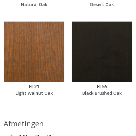
Natural Oak
Desert Oak
EL21
EL55
Light Walnut Oak
Black Brushed Oak
Afmetingen