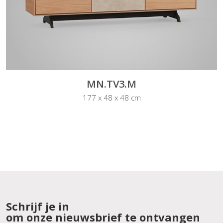
MN.TV3.M
177 x 48 x 48 cm
Schrijf je in
om onze nieuwsbrief te ontvangen