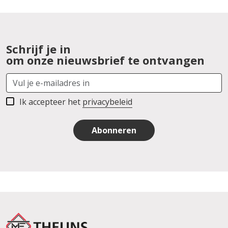
Schrijf je in
om onze nieuwsbrief te ontvangen
Ik accepteer het
privacybeleid
Abonneren