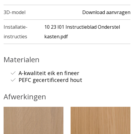
3D-model
Download aanvragen
Installatie-
10 23 I01 Instructieblad Onderstel
instructies
kasten.pdf
Materialen
A-kwaliteit eik en fineer
PEFC gecertificeerd hout
Afwerkingen