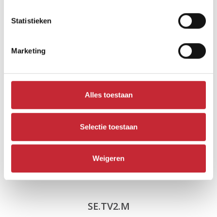
Statistieken
Vergelijkbare producten
Marketing
Alles toestaan
Selectie toestaan
Weigeren
SE.TV2.M