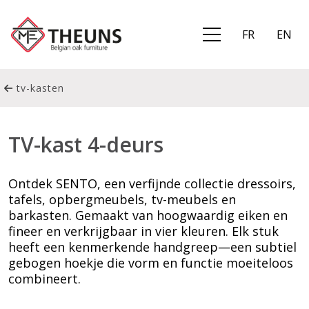
FR
EN
tv-kasten
TV-kast 4-deurs
Ontdek SENTO, een verfijnde collectie dressoirs,
tafels, opbergmeubels, tv-meubels en
barkasten. Gemaakt van hoogwaardig eiken en
fineer en verkrijgbaar in vier kleuren. Elk stuk
heeft een kenmerkende handgreep—een subtiel
gebogen hoekje die vorm en functie moeiteloos
combineert.