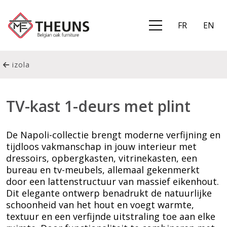
FR
EN
izola
TV-kast 1-deurs met plint
De Napoli-collectie brengt moderne verfijning en
tijdloos vakmanschap in jouw interieur met
dressoirs, opbergkasten, vitrinekasten, een
bureau en tv-meubels, allemaal gekenmerkt
door een lattenstructuur van massief eikenhout.
Dit elegante ontwerp benadrukt de natuurlijke
schoonheid van het hout en voegt warmte,
textuur en een verfijnde uitstraling toe aan elke