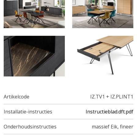
Artikelcode
IZ.TV1 + IZ.PLINT1
Installatie-instructies
Instructieblad.dft.pdf
Onderhoudsinstructies
massief Eik, fineer