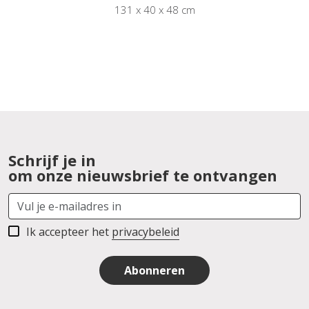
131 x 40 x 48 cm
Schrijf je in
om onze nieuwsbrief te ontvangen
Ik accepteer het
privacybeleid
Abonneren