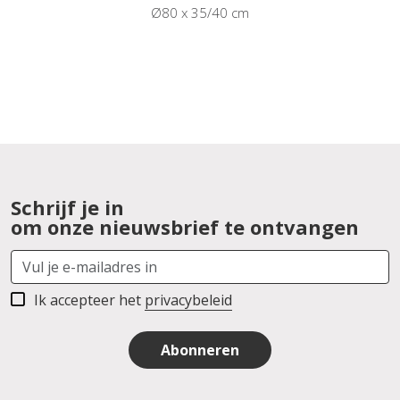
Ø80 x 35/40 cm
Schrijf je in
om onze nieuwsbrief te ontvangen
Ik accepteer het
privacybeleid
Abonneren