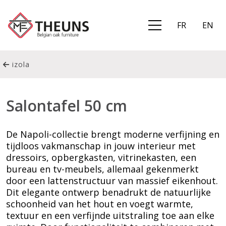
FR
EN
izola
Salontafel 50 cm
De Napoli-collectie brengt moderne verfijning en
tijdloos vakmanschap in jouw interieur met
dressoirs, opbergkasten, vitrinekasten, een
bureau en tv-meubels, allemaal gekenmerkt
door een lattenstructuur van massief eikenhout.
Dit elegante ontwerp benadrukt de natuurlijke
schoonheid van het hout en voegt warmte,
textuur en een verfijnde uitstraling toe aan elke