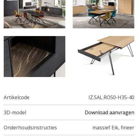
Artikelcode
IZ.SAL.RO50-H35-40
3D-model
Download aanvragen
Onderhoudsinstructies
massief Eik, fineer