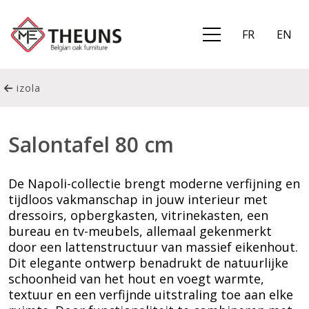
FR
EN
izola
Salontafel 80 cm
De Napoli-collectie brengt moderne verfijning en
tijdloos vakmanschap in jouw interieur met
dressoirs, opbergkasten, vitrinekasten, een
bureau en tv-meubels, allemaal gekenmerkt
door een lattenstructuur van massief eikenhout.
Dit elegante ontwerp benadrukt de natuurlijke
schoonheid van het hout en voegt warmte,
textuur en een verfijnde uitstraling toe aan elke