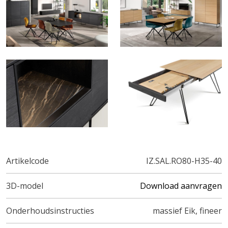
Artikelcode
IZ.SAL.RO80-H35-40
3D-model
Download aanvragen
Onderhoudsinstructies
massief Eik, fineer