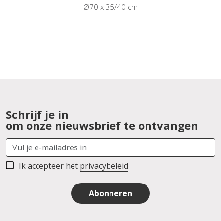
Ø70 x 35/40 cm
Schrijf je in
om onze nieuwsbrief te ontvangen
Ik accepteer het
privacybeleid
Abonneren