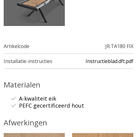
Artikelcode
JR.TA180 FIX
Installatie-instructies
Instructieblad.dft.pdf
Materialen
A-kwaliteit eik
PEFC gecertificeerd hout
Afwerkingen