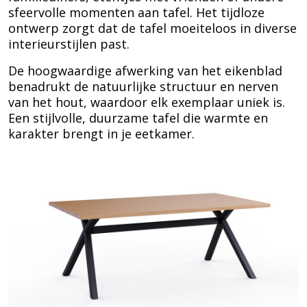
sfeervolle momenten aan tafel. Het tijdloze
ontwerp zorgt dat de tafel moeiteloos in diverse
interieurstijlen past.
De hoogwaardige afwerking van het eikenblad
benadrukt de natuurlijke structuur en nerven
van het hout, waardoor elk exemplaar uniek is.
Een stijlvolle, duurzame tafel die warmte en
karakter brengt in je eetkamer.