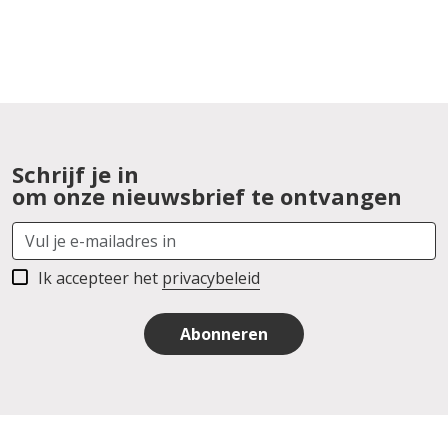
Schrijf je in
om onze nieuwsbrief te ontvangen
Ik accepteer het
privacybeleid
Abonneren