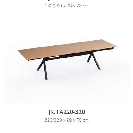
180/280 x 98 x 78 cm
JR.TA220-320
220/320 x 98 x 78 cm