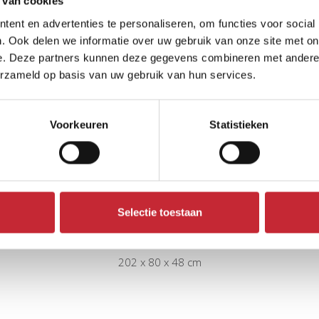
 van cookies
ent en advertenties te personaliseren, om functies voor social
. Ook delen we informatie over uw gebruik van onze site met on
e. Deze partners kunnen deze gegevens combineren met andere i
erzameld op basis van uw gebruik van hun services.
Voorkeuren
Statistieken
Selectie toestaan
MN.D3XL
202 x 80 x 48 cm