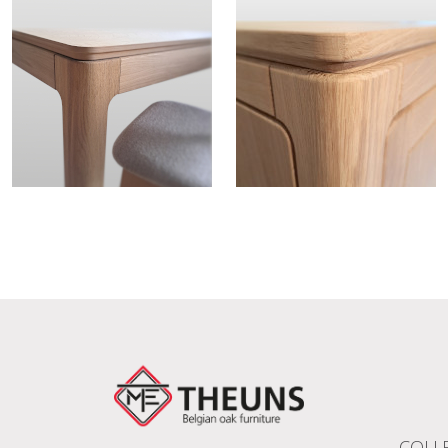
COLLE