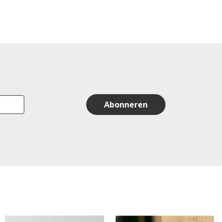
Abonneren