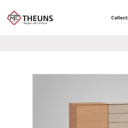
Collect