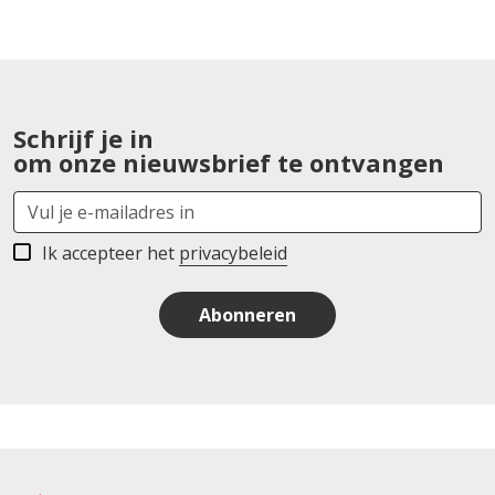
Schrijf je in
om onze nieuwsbrief te ontvangen
Ik accepteer het
privacybeleid
Abonneren