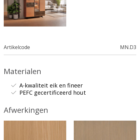
Artikelcode
MN.D3
Materialen
A-kwaliteit eik en fineer
PEFC gecertificeerd hout
Afwerkingen