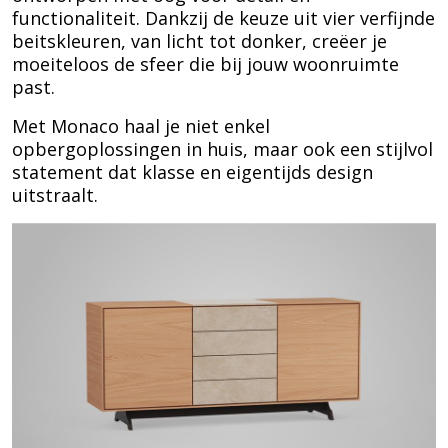
functionaliteit. Dankzij de keuze uit vier verfijnde
beitskleuren, van licht tot donker, creëer je
moeiteloos de sfeer die bij jouw woonruimte
past.
Met Monaco haal je niet enkel
opbergoplossingen in huis, maar ook een stijlvol
statement dat klasse en eigentijds design
uitstraalt.