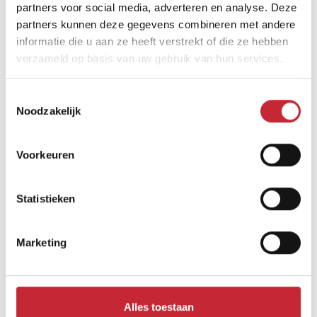
partners voor social media, adverteren en analyse. Deze
partners kunnen deze gegevens combineren met andere
informatie die u aan ze heeft verstrekt of die ze hebben
verzameld op basis van uw gebruik van hun services.
Vergelijkbare producten
Toestemmingsselectie
Noodzakelijk
Voorkeuren
Statistieken
Marketing
Alles toestaan