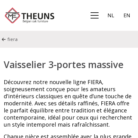
NL
EN
fiera
Vaisselier 3-portes massive
Découvrez notre nouvelle ligne FIERA,
soigneusement conçue pour les amateurs
d’intérieurs classiques en quête d’une touche de
modernité. Avec ses détails raffinés, FIERA offre
le parfait équilibre entre tradition et élégance
contemporaine, idéal pour ceux qui recherchent
un style intemporel mais rafraîchissant.
Chaque pièce est assemblée avec la plus grande