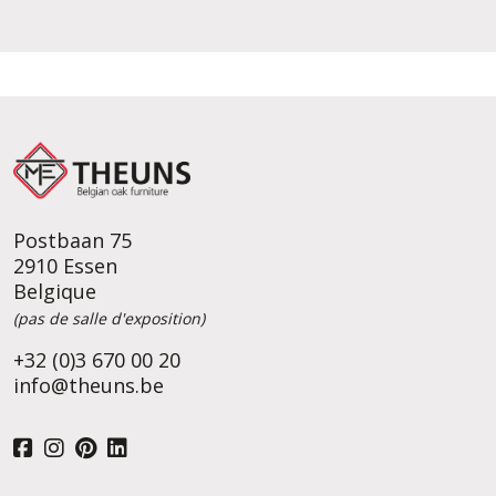
Postbaan 75
2910 Essen
Belgique
(pas de salle d'exposition)
+32 (0)3 670 00 20
info@theuns.be