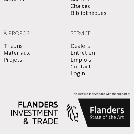
Chaises
Bibliothèques
À PROPOS
SERVICE
Theuns
Dealers
Matériaux
Entretien
Projets
Emplois
Contact
Login