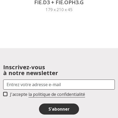
FIE.D3 + FIE.OPH3.G
179 x 210 x 45
Inscrivez-vous
à notre newsletter
J'accepte
la politique de confidentialité
S'abonner