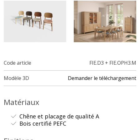
Code article
FIE.D3 + FIE.OPH3.M
Modèle 3D
Demander le téléchargement
Matériaux
Chêne et placage de qualité A
Bois certifié PEFC