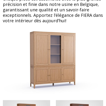
précision et finie dans notre usine en Belgique,
garantissant une qualité et un savoir-faire
exceptionnels. Apportez l’élégance de FIERA dans
votre intérieur dès aujourd’hui!