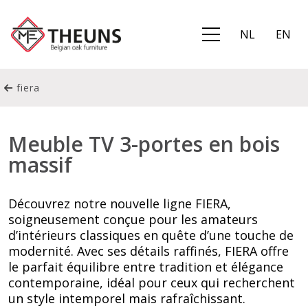
NL
EN
fiera
Meuble TV 3-portes en bois
massif
Découvrez notre nouvelle ligne FIERA,
soigneusement conçue pour les amateurs
d’intérieurs classiques en quête d’une touche de
modernité. Avec ses détails raffinés, FIERA offre
le parfait équilibre entre tradition et élégance
contemporaine, idéal pour ceux qui recherchent
un style intemporel mais rafraîchissant.