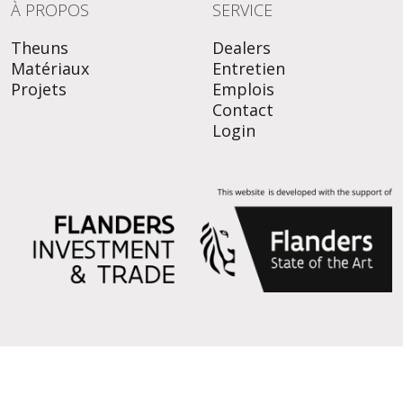
À PROPOS
SERVICE
Theuns
Dealers
Matériaux
Entretien
Projets
Emplois
Contact
Login