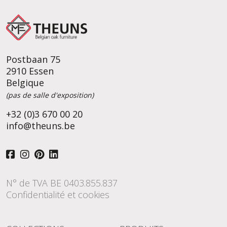
Postbaan 75
2910 Essen
Belgique
(pas de salle d'exposition)
+32 (0)3 670 00 20
info@theuns.be
N° de TVA BE 0403.855.837
Confidentialité et cookies