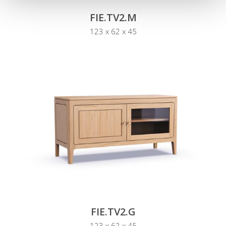
FIE.TV2.M
123 x 62 x 45
FIE.TV2.G
123 x 62 x 45