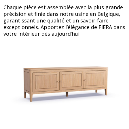
Chaque pièce est assemblée avec la plus grande
précision et finie dans notre usine en Belgique,
garantissant une qualité et un savoir-faire
exceptionnels. Apportez l’élégance de FIERA dans
votre intérieur dès aujourd’hui!