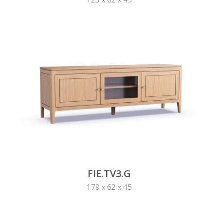
FIE.TV3.G
179 x 62 x 45