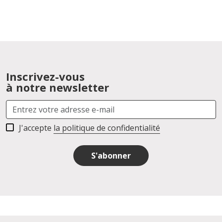
Inscrivez-vous
à notre newsletter
J'accepte
la politique de confidentialité
S'abonner