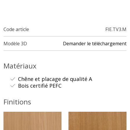
Code article
FIE.TV3.M
Modèle 3D
Demander le téléchargement
Matériaux
Chêne et placage de qualité A
Bois certifié PEFC
Finitions