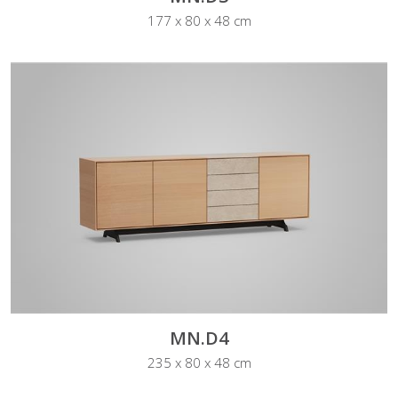
177 x 80 x 48 cm
MN.D4
235 x 80 x 48 cm