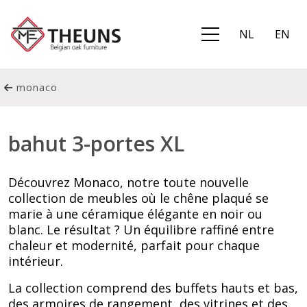
NL
EN
monaco
bahut 3-portes XL
Découvrez Monaco, notre toute nouvelle
collection de meubles où le chêne plaqué se
marie à une céramique élégante en noir ou
blanc. Le résultat ? Un équilibre raffiné entre
chaleur et modernité, parfait pour chaque
intérieur.
La collection comprend des buffets hauts et bas,
des armoires de rangement, des vitrines et des