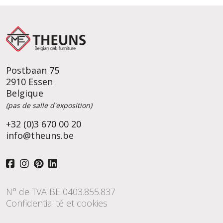
Postbaan 75
2910 Essen
Belgique
(pas de salle d'exposition)
+32 (0)3 670 00 20
info@theuns.be
N° de TVA BE 0403.855.837
Confidentialité et cookies