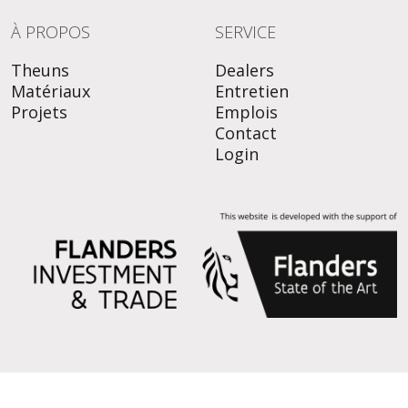
À PROPOS
SERVICE
Theuns
Dealers
Matériaux
Entretien
Projets
Emplois
Contact
Login