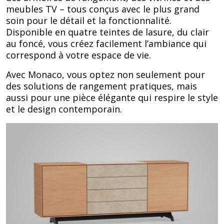
meubles TV – tous conçus avec le plus grand
soin pour le détail et la fonctionnalité.
Disponible en quatre teintes de lasure, du clair
au foncé, vous créez facilement l’ambiance qui
correspond à votre espace de vie.
Avec Monaco, vous optez non seulement pour
des solutions de rangement pratiques, mais
aussi pour une pièce élégante qui respire le style
et le design contemporain.