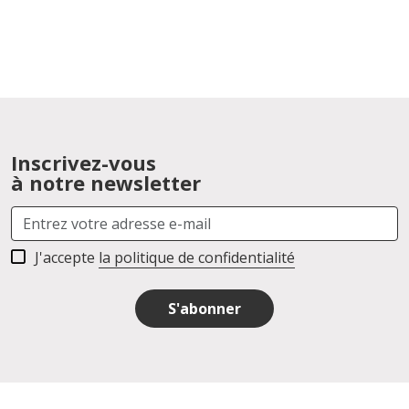
Inscrivez-vous
à notre newsletter
J'accepte
la politique de confidentialité
S'abonner