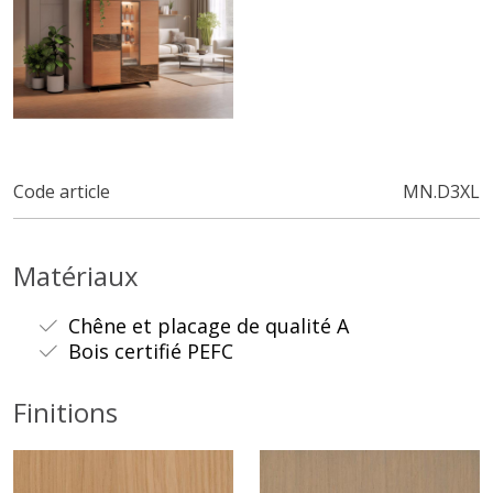
Code article
MN.D3XL
Matériaux
Chêne et placage de qualité A
Bois certifié PEFC
Finitions