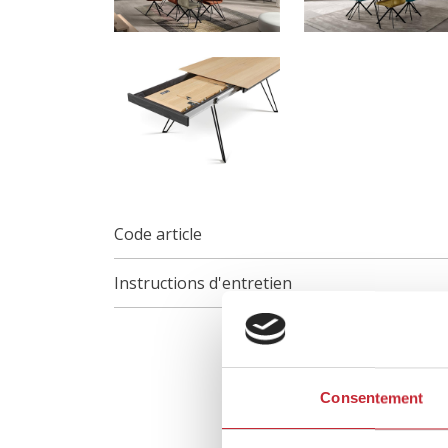
Code article
Instructions d'entretien
Consentement