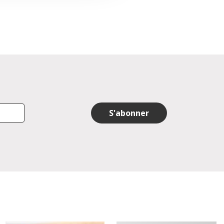
S'abonner