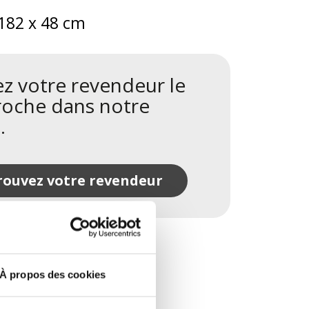
 182 x 48 cm
z votre revendeur le
roche dans notre
.
rouvez votre revendeur
À propos des cookies