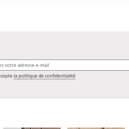
accepte
la politique de confidentialité