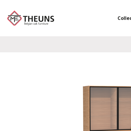
Colle