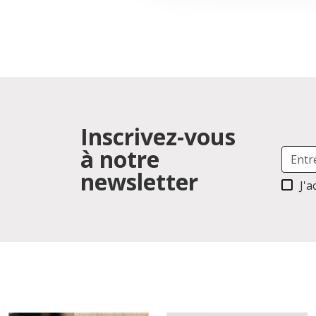
Inscrivez-vous
à notre
newsletter
J'