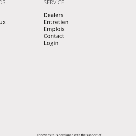
OS
SERVICE
Dealers
ux
Entretien
Emplois
Contact
Login