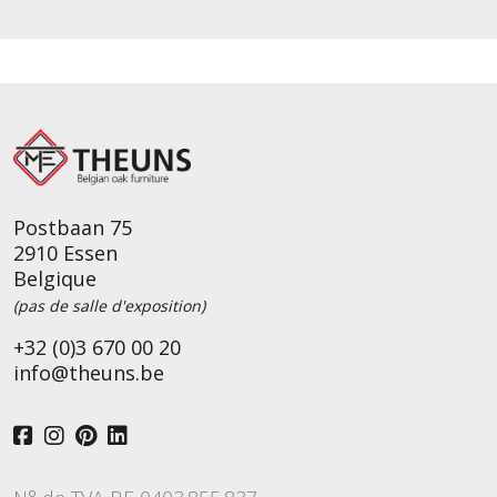
Postbaan 75
2910 Essen
Belgique
(pas de salle d'exposition)
+32 (0)3 670 00 20
info@theuns.be