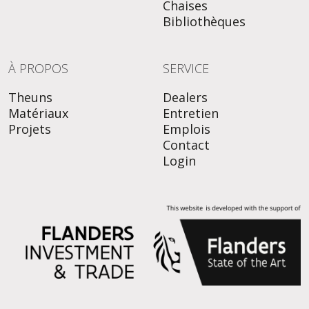
Chaises
Bibliothèques
À PROPOS
SERVICE
Theuns
Dealers
Matériaux
Entretien
Projets
Emplois
Contact
Login