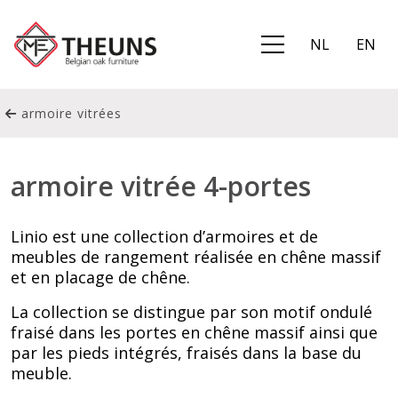
NL
EN
armoire vitrées
armoire vitrée 4-portes
Linio est une collection d’armoires et de
meubles de rangement réalisée en chêne massif
et en placage de chêne.
La collection se distingue par son motif ondulé
fraisé dans les portes en chêne massif ainsi que
par les pieds intégrés, fraisés dans la base du
meuble.