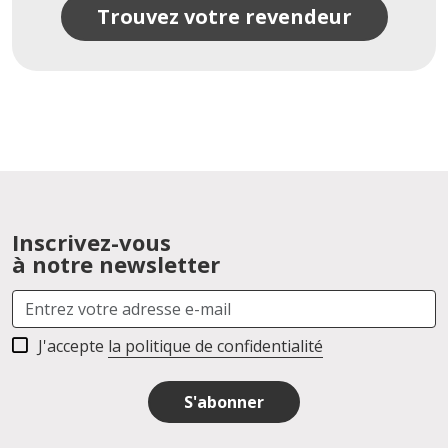
Trouvez votre revendeur
Inscrivez-vous
à notre newsletter
J'accepte
la politique de confidentialité
S'abonner