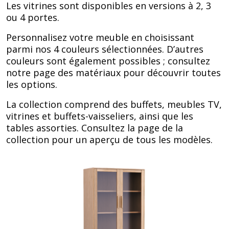
Les vitrines sont disponibles en versions à 2, 3
ou 4 portes.
Personnalisez votre meuble en choisissant
parmi nos 4 couleurs sélectionnées. D’autres
couleurs sont également possibles ; consultez
notre page des matériaux pour découvrir toutes
les options.
La collection comprend des buffets, meubles TV,
vitrines et buffets-vaisseliers, ainsi que les
tables assorties. Consultez la page de la
collection pour un aperçu de tous les modèles.